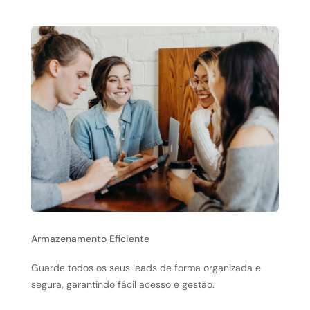
Armazenamento Eficiente
Guarde todos os seus leads de forma organizada e
segura, garantindo fácil acesso e gestão.