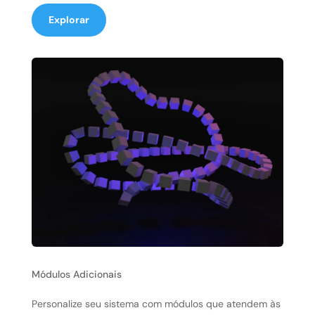
Explorar
Módulos Adicionais
Personalize seu sistema com módulos que atendem às