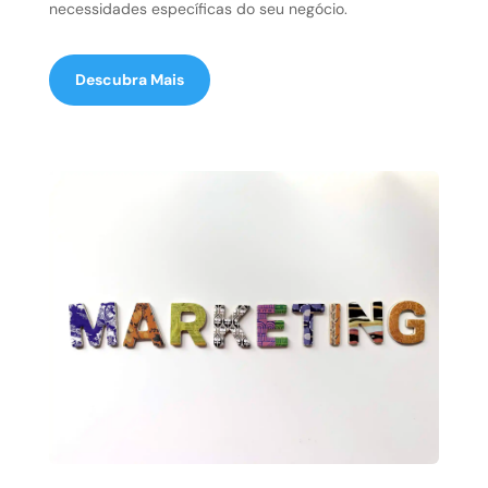
necessidades específicas do seu negócio.
Descubra Mais