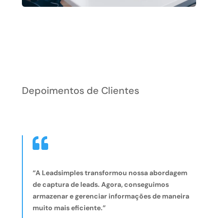
Depoimentos de Clientes

“A Leadsimples transformou nossa abordagem
de captura de leads. Agora, conseguimos
armazenar e gerenciar informações de maneira
muito mais eficiente.”