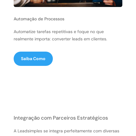
Automação de Processos
Automatize tarefas repetitivas e foque no que
realmente importa: converter leads em clientes.
Saiba Como
Integração com Parceiros Estratégicos
A Leadsimples se integra perfeitamente com diversas