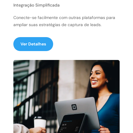
Integração Simplificada
Conecte-se facilmente com outras plataformas para
ampliar suas estratégias de captura de leads.
Ver Detalhes