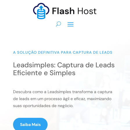
A SOLUÇÃO DEFINITIVA PARA CAPTURA DE LEADS
Leadsimples: Captura de Leads
Eficiente e Simples
Descubra como a Leadsimples transforma a captura
de leads em um processo ágil e eficaz, maximizando
suas oportunidades de negócio.
Saiba Mais