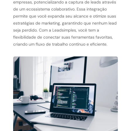
empresas, potencializando a captura de leads através
de um ecossistema colaborativo. Essa integração
permite que você expanda seu alcance e otimize suas
estratégias de marketing, garantindo que nenhum lead
seja perdido. Com a Leadsimples, você tem a
flexibilidade de conectar suas ferramentas favoritas,
criando um fluxo de trabalho contínuo e eficiente.