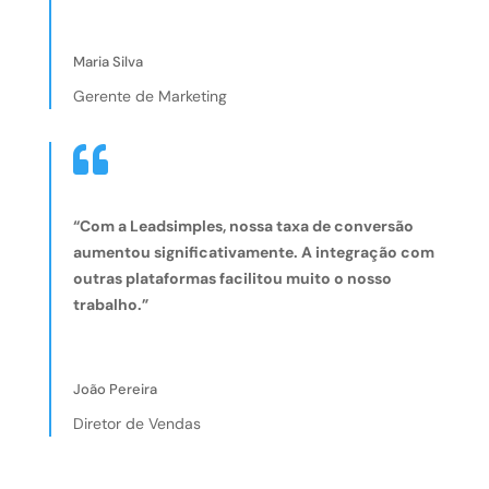
Maria Silva
Gerente de Marketing

“Com a Leadsimples, nossa taxa de conversão
aumentou significativamente. A integração com
outras plataformas facilitou muito o nosso
trabalho.”
João Pereira
Diretor de Vendas