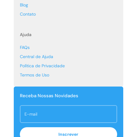
Blog
Contato
Ajuda
FAQs
Central de Ajuda
Política de Privacidade
Termos de Uso
Receba Nossas Novidades
Inscrever