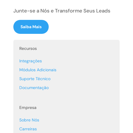
Junte-se a Nós e Transforme Seus Leads
Saiba Mais
Recursos
Integrações
Módulos Adicionais
Suporte Técnico
Documentação
Empresa
Sobre Nós
Carreiras