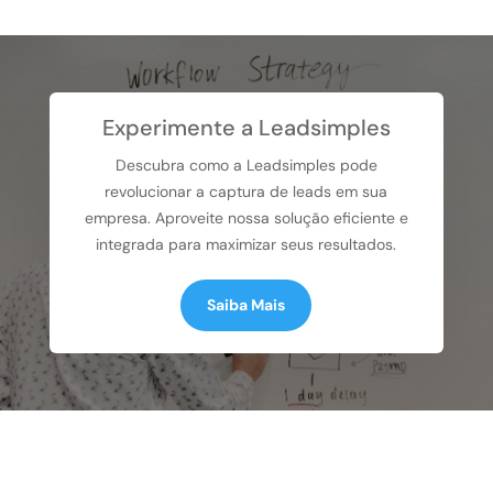
Experimente a Leadsimples
Descubra como a Leadsimples pode
revolucionar a captura de leads em sua
empresa. Aproveite nossa solução eficiente e
integrada para maximizar seus resultados.
Saiba Mais