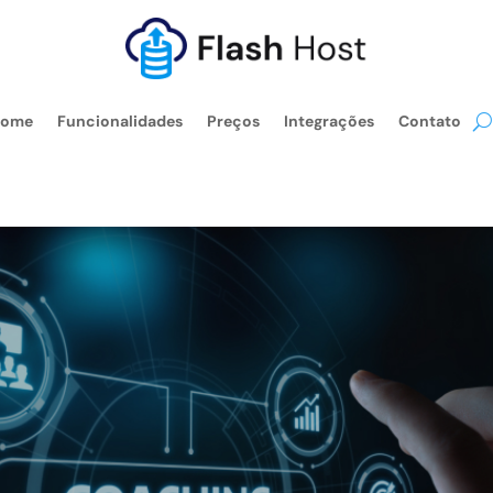
ome
Funcionalidades
Preços
Integrações
Contato