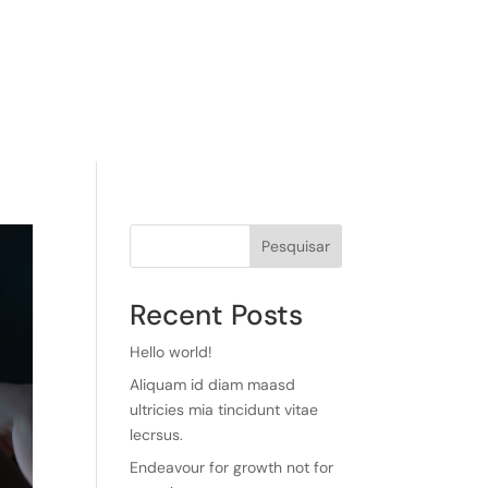
Pesquisar
Recent Posts
Hello world!
Aliquam id diam maasd
ultricies mia tincidunt vitae
lecrsus.
Endeavour for growth not for